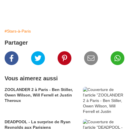
#Stars-à-Paris
Partager
Vous aimerez aussi
ZOOLANDER 2 à Paris - Ben Stiller,
Owen Wilson, Will Ferrell et Justin
Theroux
DEADPOOL - La surprise de Ryan
Reynolds aux Parisiens