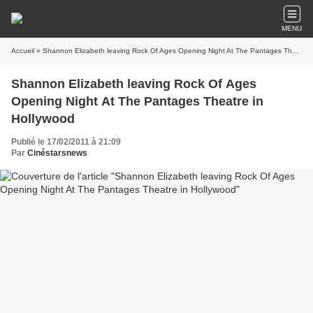
MENU
Accueil
» Shannon Elizabeth leaving Rock Of Ages Opening Night At The Pantages Theatre in Hollywood
Shannon Elizabeth leaving Rock Of Ages
Opening Night At The Pantages Theatre in
Hollywood
Publié le 17/02/2011 à 21:09
Par
Cinéstarsnews