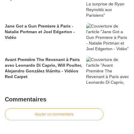
Jane Got a Gun Premiere à Paris -
Natalie Portman et Joel Edgerton -
Vidéo
Avant Première The Revenant à Paris
avec Leonardo Di Caprio, Will Poulter,
Alejandro González Iñárritu - Vidéos
Red Carpet
Commentaires
Ajouter un commentaire