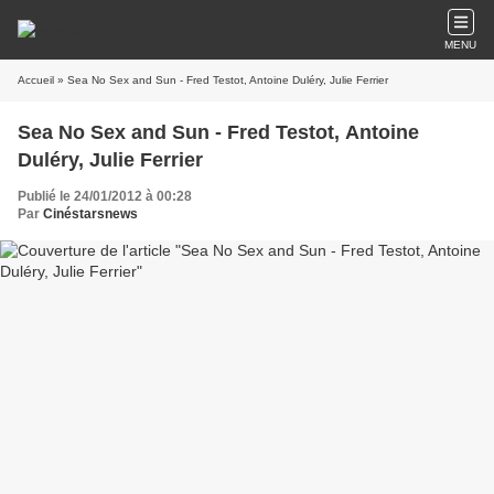
MENU
Accueil
» Sea No Sex and Sun - Fred Testot, Antoine Duléry, Julie Ferrier
Sea No Sex and Sun - Fred Testot, Antoine
Duléry, Julie Ferrier
Publié le 24/01/2012 à 00:28
Par
Cinéstarsnews