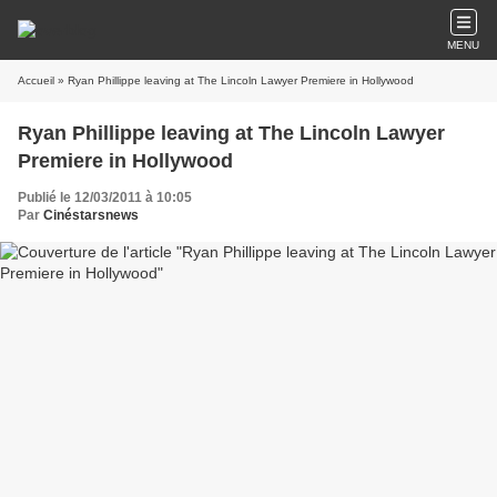
MENU
Accueil
» Ryan Phillippe leaving at The Lincoln Lawyer Premiere in Hollywood
Ryan Phillippe leaving at The Lincoln Lawyer
Premiere in Hollywood
Publié le 12/03/2011 à 10:05
Par
Cinéstarsnews