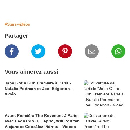
#Stars-vidéos
Partager
Vous aimerez aussi
Jane Got a Gun Premiere à Paris -
Natalie Portman et Joel Edgerton -
Vidéo
Avant Première The Revenant à Paris
avec Leonardo Di Caprio, Will Poulter,
Alejandro González Iñárritu - Vidéos