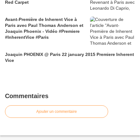
Red Carpet
Avant-Première de Inherent Vice à
Paris avec Paul Thomas Anderson et
Joaquin Phoenix - Vidéo #Premiere
#InherentVice #Paris
Joaquin PHOENIX @ Paris 22 january 2015 Premiere Inherent
Vice
Commentaires
Ajouter un commentaire