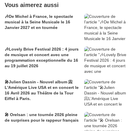
Vous aimerez aussi
🎶De Michel à France, le spectacle
musical à la Seine Musicale le 16
Janvier 2027 et en tournée
🎶Lovely Brive Festival 2026 : 4 jours
de musique et concert avec une
programmation exceptionnelle du 16
au 19 juillet 2026
🎤Julien Dassin - Nouvel album 📀
L'Amérique Live USA et en concert le
16 Avril 2026 au Théâtre de la Tour
Eiffel à Paris.
🎤 Orelsan : une tournée 2026 pleine
de surprises pour le rappeur français