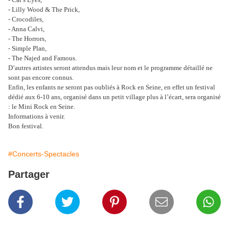
- Lilly Wood & The Prick,
- Crocodiles,
- Anna Calvi,
- The Horrors,
- Simple Plan,
- The Najed and Famous.
D’autres artistes seront attendus mais leur nom et le programme détaillé ne
sont pas encore connus.
Enfin, les enfants ne seront pas oubliés à Rock en Seine, en effet un festival
dédié aux 6-10 ans, organisé dans un petit village plus à l’écart, sera organisé
: le Mini Rock en Seine.
Informations à venir.
Bon festival.
#Concerts-Spectacles
Partager