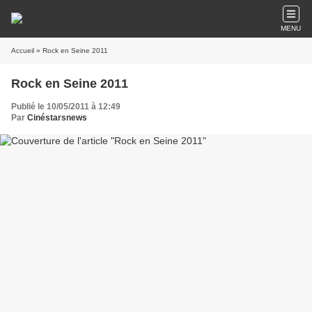
MENU
Accueil
» Rock en Seine 2011
Rock en Seine 2011
Publié le 10/05/2011 à 12:49
Par
Cinéstarsnews