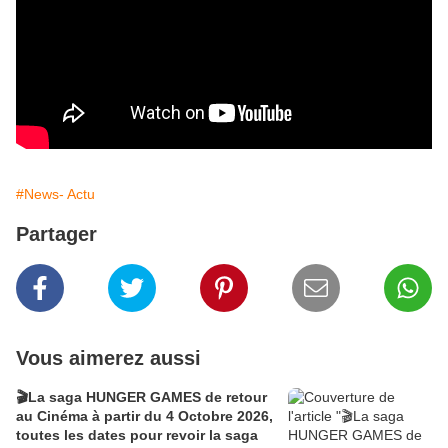
#News- Actu
Partager
Vous aimerez aussi
🎬La saga HUNGER GAMES de retour
au Cinéma à partir du 4 Octobre 2026,
toutes les dates pour revoir la saga