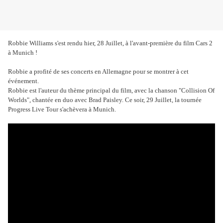
Robbie Williams s'est rendu hier, 28 Juillet, à l'avant-première du film Cars 2
à Munich !
Robbie a profité de ses concerts en Allemagne pour se montrer à cet
événement.
Robbie est l'auteur du thème principal du film, avec la chanson "Collision Of
Worlds", chantée en duo avec Brad Paisley. Ce soir, 29 Juillet, la tournée
Progress Live Tour s'achèvera à Munich.