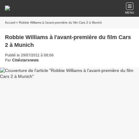
MENU
Accueil
» Robbie Williams à l'avant-première du film Cars 2 à Munich
Robbie Williams à l'avant-première du film Cars
2 à Munich
Publié le 29/07/2011 à 08:06
Par
Cinéstarsnews