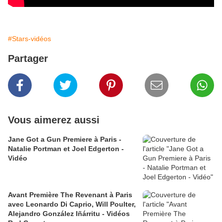
#Stars-vidéos
Partager
Vous aimerez aussi
Jane Got a Gun Premiere à Paris -
Natalie Portman et Joel Edgerton -
Vidéo
Avant Première The Revenant à Paris
avec Leonardo Di Caprio, Will Poulter,
Alejandro González Iñárritu - Vidéos