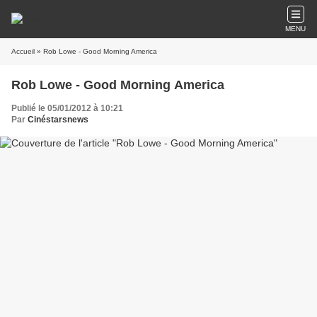
MENU
Accueil
» Rob Lowe - Good Morning America
Rob Lowe - Good Morning America
Publié le 05/01/2012 à 10:21
Par
Cinéstarsnews