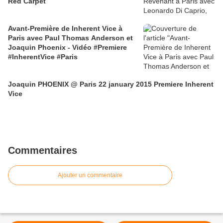
Red Carpet
Avant-Première de Inherent Vice à
Paris avec Paul Thomas Anderson et
Joaquin Phoenix - Vidéo #Premiere
#InherentVice #Paris
Joaquin PHOENIX @ Paris 22 january 2015 Premiere Inherent
Vice
Commentaires
Ajouter un commentaire