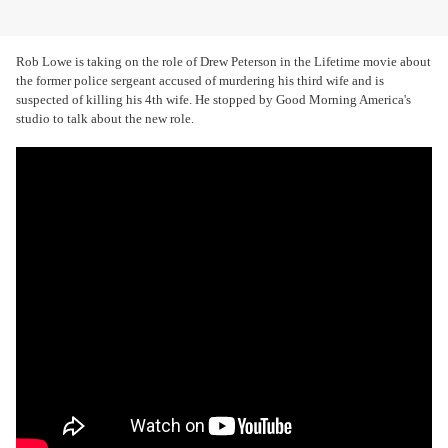
Rob Lowe is taking on the role of Drew Peterson in the Lifetime movie about
the former police sergeant accused of murdering his third wife and is
suspected of killing his 4th wife. He stopped by Good Morning America's
studio to talk about the new role.