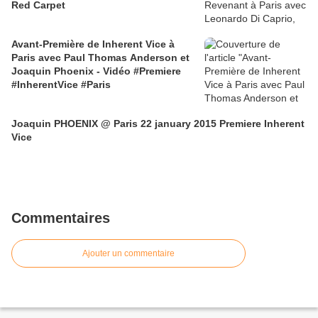
Red Carpet
Avant-Première de Inherent Vice à
Paris avec Paul Thomas Anderson et
Joaquin Phoenix - Vidéo #Premiere
#InherentVice #Paris
Joaquin PHOENIX @ Paris 22 january 2015 Premiere Inherent
Vice
Commentaires
Ajouter un commentaire