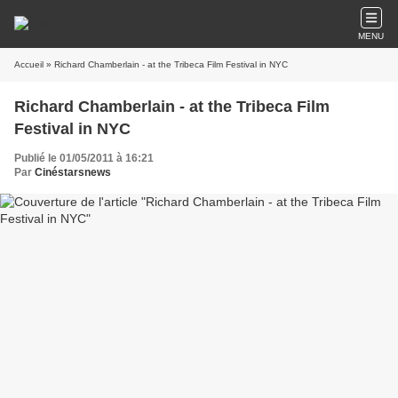
MENU
Accueil
» Richard Chamberlain - at the Tribeca Film Festival in NYC
Richard Chamberlain - at the Tribeca Film
Festival in NYC
Publié le 01/05/2011 à 16:21
Par
Cinéstarsnews