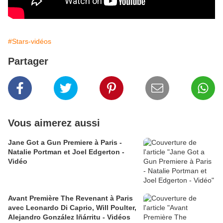
#Stars-vidéos
Partager
Vous aimerez aussi
Jane Got a Gun Premiere à Paris -
Natalie Portman et Joel Edgerton -
Vidéo
Avant Première The Revenant à Paris
avec Leonardo Di Caprio, Will Poulter,
Alejandro González Iñárritu - Vidéos