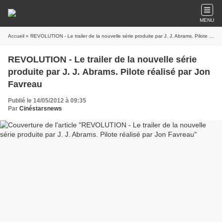
MENU
Accueil
» REVOLUTION - Le trailer de la nouvelle série produite par J. J. Abrams. Pilote réalisé par Jon Favreau
REVOLUTION - Le trailer de la nouvelle série
produite par J. J. Abrams. Pilote réalisé par Jon
Favreau
Publié le 14/05/2012 à 09:35
Par
Cinéstarsnews