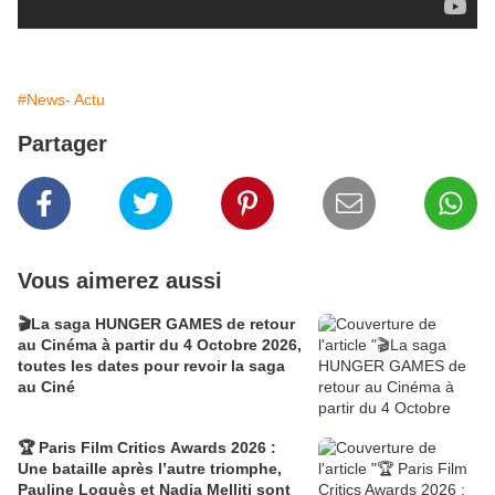
#News- Actu
Partager
Vous aimerez aussi
🎬La saga HUNGER GAMES de retour
au Cinéma à partir du 4 Octobre 2026,
toutes les dates pour revoir la saga
au Ciné
🏆 Paris Film Critics Awards 2026 :
Une bataille après l’autre triomphe,
Pauline Loquès et Nadia Melliti sont