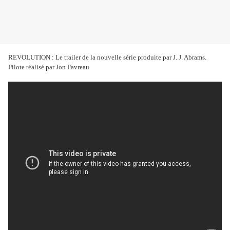
REVOLUTION : Le trailer de la nouvelle série produite par J. J. Abrams.
Pilote réalisé par Jon Favreau