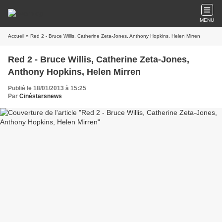
MENU
Accueil
» Red 2 - Bruce Willis, Catherine Zeta-Jones, Anthony Hopkins, Helen Mirren
Red 2 - Bruce Willis, Catherine Zeta-Jones,
Anthony Hopkins, Helen Mirren
Publié le 18/01/2013 à 15:25
Par
Cinéstarsnews