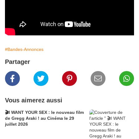
#Bandes-Annonces
Partager
Vous aimerez aussi
🎬I WANT YOUR SEX : le nouveau film
de Gregg Araki ! au Cinéma le 29
juillet 2026