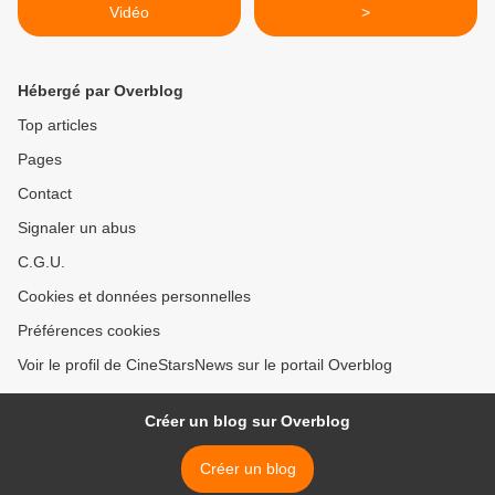
Vidéo
>
Hébergé par Overblog
Top articles
Pages
Contact
Signaler un abus
C.G.U.
Cookies et données personnelles
Préférences cookies
Voir le profil de CineStarsNews sur le portail Overblog
Créer un blog sur Overblog
Créer un blog