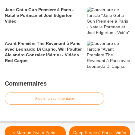
Jane Got a Gun Premiere à Paris -
Natalie Portman et Joel Edgerton -
Vidéo
Avant Première The Revenant à Paris
avec Leonardo Di Caprio, Will Poulter,
Alejandro González Iñárritu - Vidéos
Red Carpet
Commentaires
Ajouter un commentaire
< Maroon Five à Paris -
Deep Purple à Paris - Vidéo