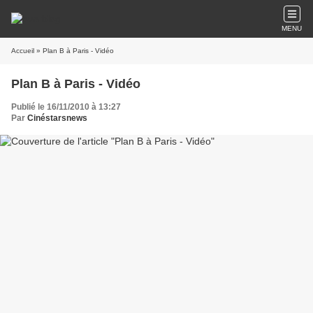
MENU
Accueil
» Plan B à Paris - Vidéo
Plan B à Paris - Vidéo
Publié le 16/11/2010 à 13:27
Par
Cinéstarsnews