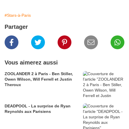
#Stars-à-Paris
Partager
Vous aimerez aussi
ZOOLANDER 2 à Paris - Ben Stiller,
Owen Wilson, Will Ferrell et Justin
Theroux
DEADPOOL - La surprise de Ryan
Reynolds aux Parisiens