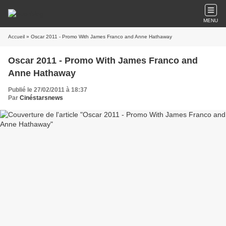
MENU
Accueil
» Oscar 2011 - Promo With James Franco and Anne Hathaway
Oscar 2011 - Promo With James Franco and
Anne Hathaway
Publié le 27/02/2011 à 18:37
Par
Cinéstarsnews