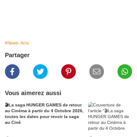
#News- Actu
Partager
Vous aimerez aussi
🎬La saga HUNGER GAMES de retour
au Cinéma à partir du 4 Octobre 2026,
toutes les dates pour revoir la saga
au Ciné