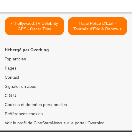
< Hollywood.TV Celebrity
Halal Police D'Etat -
GPS - Oscar Time
Tournée d'Eric & Ramzy >
Hébergé par Overblog
Top articles
Pages
Contact
Signaler un abus
C.G.U.
Cookies et données personnelles
Préférences cookies
Voir le profil de CineStarsNews sur le portail Overblog