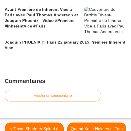
Avant-Première de Inherent Vice à
Paris avec Paul Thomas Anderson et
Joaquin Phoenix - Vidéo #Premiere
#InherentVice #Paris
Joaquin PHOENIX @ Paris 22 january 2015 Premiere Inherent
Vice
Commentaires
Ajouter un commentaire
< Texas Sharleen Spiteri à
Quand Katie Holmes et Tom