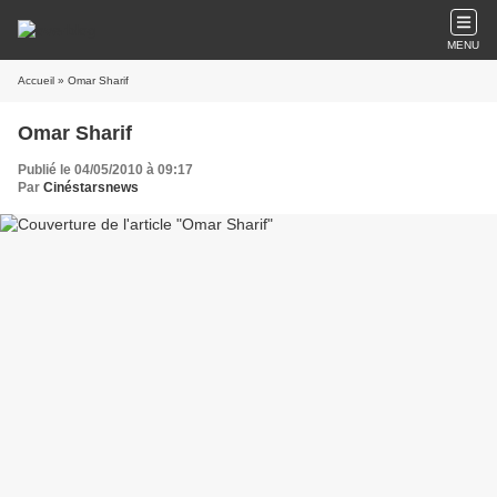
MENU
Accueil
» Omar Sharif
Omar Sharif
Publié le 04/05/2010 à 09:17
Par
Cinéstarsnews