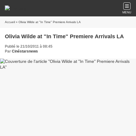
MENU
Accueil
» Olivia Wilde at "In Time" Premiere Arrivals LA
Olivia Wilde at "In Time" Premiere Arrivals LA
Publié le 21/10/2011 à 08:45
Par
Cinéstarsnews