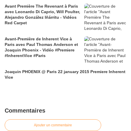
Avant Première The Revenant à Paris
avec Leonardo Di Caprio, Will Poulter,
Alejandro González Iñárritu - Vidéos
Red Carpet
Avant-Première de Inherent Vice à
Paris avec Paul Thomas Anderson et
Joaquin Phoenix - Vidéo #Premiere
#InherentVice #Paris
Joaquin PHOENIX @ Paris 22 january 2015 Premiere Inherent
Vice
Commentaires
Ajouter un commentaire