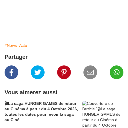
#News- Actu
Partager
Vous aimerez aussi
🎬La saga HUNGER GAMES de retour
au Cinéma à partir du 4 Octobre 2026,
toutes les dates pour revoir la saga
au Ciné