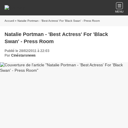
MENU
Accueil
» Natalie Portman - 'Best Actress' For 'Black Swan' - Press Room
Natalie Portman - 'Best Actress' For 'Black
Swan' - Press Room
Publié le 28/02/2011 à 22:03
Par
Cinéstarsnews