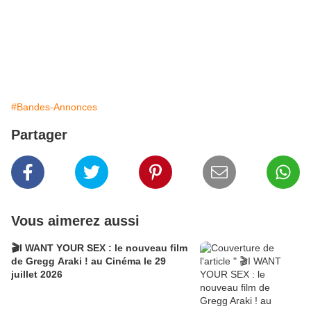
#Bandes-Annonces
Partager
Vous aimerez aussi
🎬I WANT YOUR SEX : le nouveau film
de Gregg Araki ! au Cinéma le 29
juillet 2026