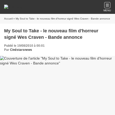
MENU
Accueil
» My Soul to Take - le nouveau film d'horreur signé Wes Craven - Bande annonce
My Soul to Take - le nouveau film d'horreur
signé Wes Craven - Bande annonce
Publié le 19/08/2010 à 00:01
Par
Cinéstarsnews