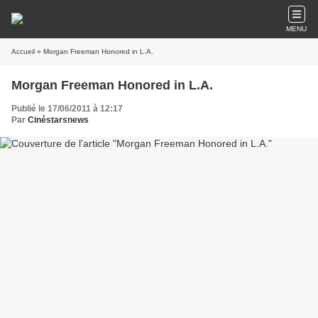
MENU
Accueil
» Morgan Freeman Honored in L.A.
Morgan Freeman Honored in L.A.
Publié le 17/06/2011 à 12:17
Par
Cinéstarsnews