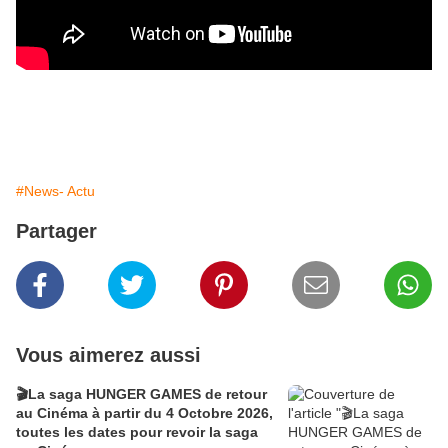
#News- Actu
Partager
Vous aimerez aussi
🎬La saga HUNGER GAMES de retour
au Cinéma à partir du 4 Octobre 2026,
toutes les dates pour revoir la saga