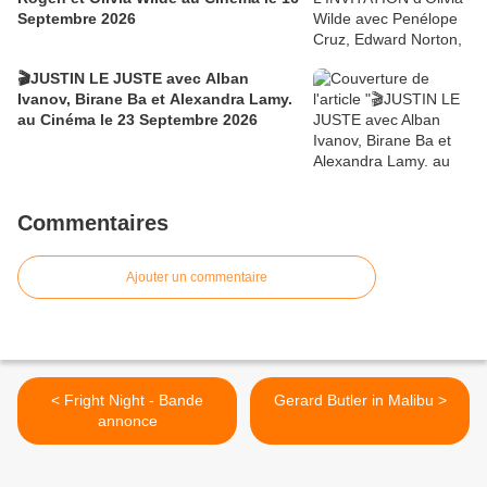
Septembre 2026
🎬JUSTIN LE JUSTE avec Alban
Ivanov, Birane Ba et Alexandra Lamy.
au Cinéma le 23 Septembre 2026
Commentaires
Ajouter un commentaire
< Fright Night - Bande
Gerard Butler in Malibu >
annonce