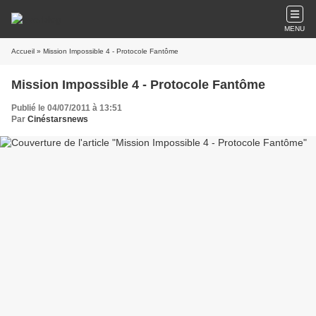
MENU
Accueil
» Mission Impossible 4 - Protocole Fantôme
Mission Impossible 4 - Protocole Fantôme
Publié le 04/07/2011 à 13:51
Par
Cinéstarsnews