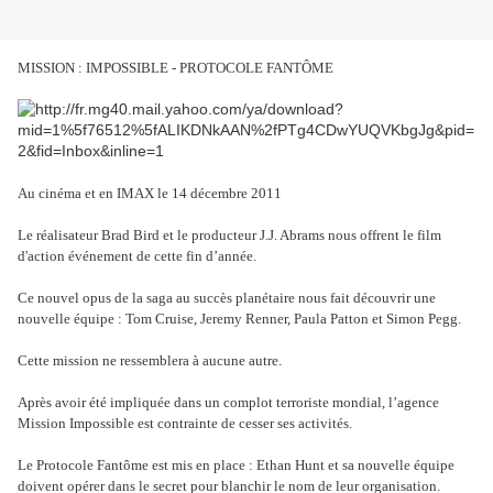
MISSION : IMPOSSIBLE - PROTOCOLE FANTÔME
Au cinéma et en IMAX le 14 décembre 2011
Le réalisateur Brad Bird et le producteur J.J. Abrams nous offrent le film
d'action événement de cette fin d’année.
Ce nouvel opus de la saga au succès planétaire nous fait découvrir une
nouvelle équipe : Tom Cruise, Jeremy Renner, Paula Patton et Simon Pegg.
Cette mission ne ressemblera à aucune autre.
Après avoir été impliquée dans un complot terroriste mondial, l’agence
Mission Impossible est contrainte de cesser ses activités.
Le Protocole Fantôme est mis en place : Ethan Hunt et sa nouvelle équipe
doivent opérer dans le secret pour blanchir le nom de leur organisation.