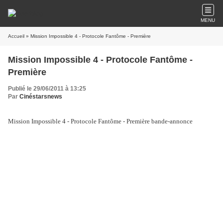
MENU
Accueil
» Mission Impossible 4 - Protocole Fantôme - Première
Mission Impossible 4 - Protocole Fantôme -
Première
Publié le 29/06/2011 à 13:25
Par
Cinéstarsnews
Mission Impossible 4 - Protocole Fantôme - Première bande-annonce