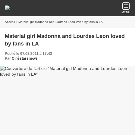
MENU
Accueil
» Material girl Madonna and Lourdes Leon loved by fans in LA
Material girl Madonna and Lourdes Leon loved
by fans in LA
Publié le 07/03/2011 à 17:42
Par
Cinéstarsnews