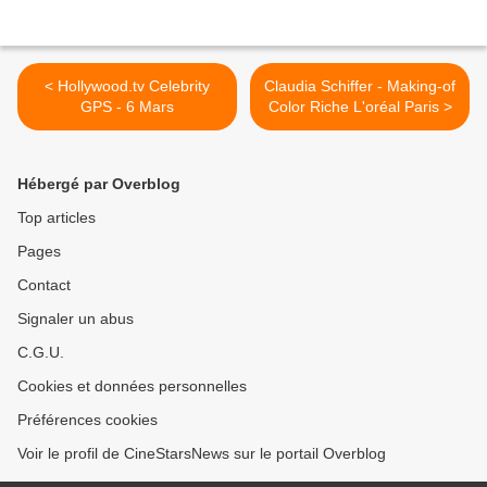
< Hollywood.tv Celebrity
Claudia Schiffer - Making-of
GPS - 6 Mars
Color Riche L'oréal Paris >
Hébergé par Overblog
Top articles
Pages
Contact
Signaler un abus
C.G.U.
Cookies et données personnelles
Préférences cookies
Voir le profil de CineStarsNews sur le portail Overblog