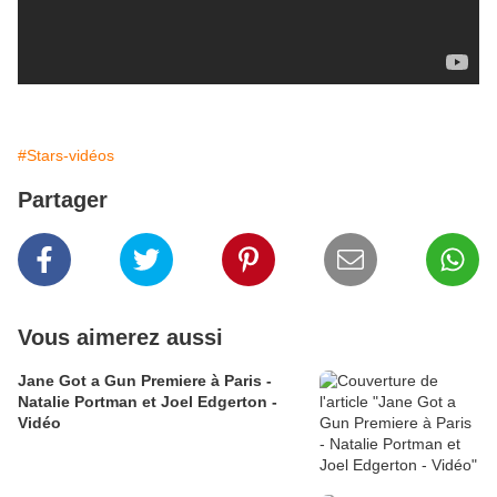
#Stars-vidéos
Partager
Vous aimerez aussi
Jane Got a Gun Premiere à Paris -
Natalie Portman et Joel Edgerton -
Vidéo