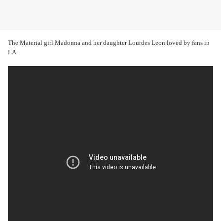
The Material girl Madonna and her daughter Lourdes Leon loved by fans in
LA