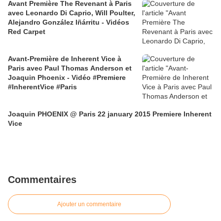
Avant Première The Revenant à Paris
avec Leonardo Di Caprio, Will Poulter,
Alejandro González Iñárritu - Vidéos
Red Carpet
Avant-Première de Inherent Vice à
Paris avec Paul Thomas Anderson et
Joaquin Phoenix - Vidéo #Premiere
#InherentVice #Paris
Joaquin PHOENIX @ Paris 22 january 2015 Premiere Inherent
Vice
Commentaires
Ajouter un commentaire