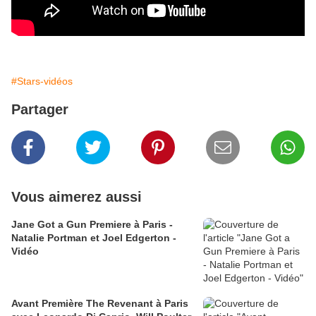
#Stars-vidéos
Partager
Vous aimerez aussi
Jane Got a Gun Premiere à Paris -
Natalie Portman et Joel Edgerton -
Vidéo
Avant Première The Revenant à Paris