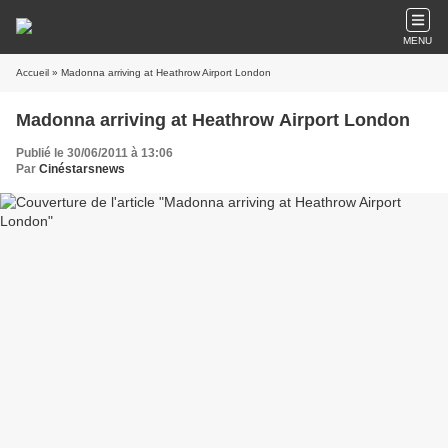
MENU
Accueil
» Madonna arriving at Heathrow Airport London
Madonna arriving at Heathrow Airport London
Publié le 30/06/2011 à 13:06
Par
Cinéstarsnews