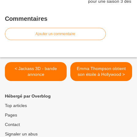
Commentaires
Ajouter un commentaire
< Jackass 3D - bande
Emma Thompson obtient
annonce
son étoile à Hollywood >
Hébergé par Overblog
Top articles
Pages
Contact
Signaler un abus