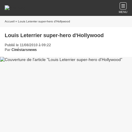
MENU
Accueil
» Louis Leterrier super-hero d'Hollywood
Louis Leterrier super-hero d'Hollywood
Publié le 11/08/2010 à 09:22
Par
Cinéstarsnews