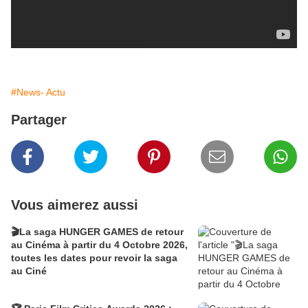
#News- Actu
Partager
Vous aimerez aussi
🎬La saga HUNGER GAMES de retour
au Cinéma à partir du 4 Octobre 2026,
toutes les dates pour revoir la saga
au Ciné