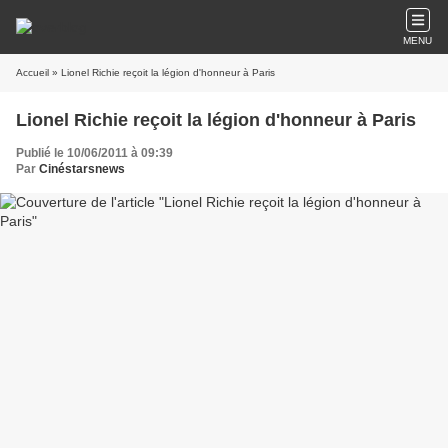
MENU
Accueil
» Lionel Richie reçoit la légion d'honneur à Paris
Lionel Richie reçoit la légion d'honneur à Paris
Publié le 10/06/2011 à 09:39
Par
Cinéstarsnews