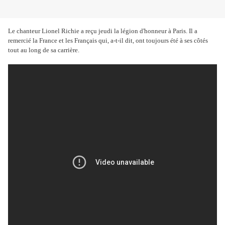
Le chanteur Lionel Richie a reçu jeudi la légion d'honneur à Paris. Il a
remercié la France et les Français qui, a-t-il dit, ont toujours été à ses côtés
tout au long de sa carrière.