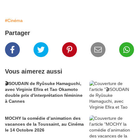
#Cinéma
Partager
Vous aimerez aussi
🎬SOUDAIN de Ryûsuke Hamaguchi,
avec Virginie Efira et Tao Okamoto
double prix d'interprétation féminine
à Cannes
MOCHY la comédie d’animation des
vacances de la Toussaint, au Cinéma
le 14 Octobre 2026