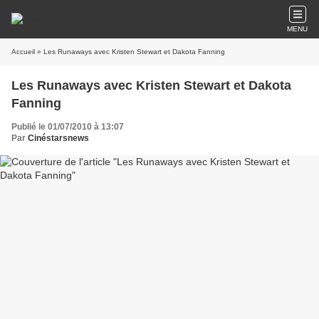
MENU
Accueil
» Les Runaways avec Kristen Stewart et Dakota Fanning
Les Runaways avec Kristen Stewart et Dakota
Fanning
Publié le 01/07/2010 à 13:07
Par
Cinéstarsnews