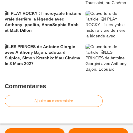
🎬I PLAY ROCKY : l'incroyable histoire
vraie derrière la légende avec
Anthony Ippolito, AnnaSophia Robb
et Matt Dillon
🎬LES PRINCES de Antoine Giorgini
avec Anthony Bajon, Edouard
Sulpice, Simon Kretchkoff au Cinéma
le 3 Mars 2027
Commentaires
Ajouter un commentaire