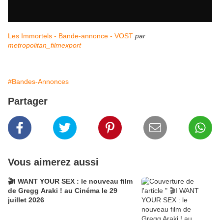
Les Immortels - Bande-annonce - VOST
par
metropolitan_filmexport
#Bandes-Annonces
Partager
Vous aimerez aussi
🎬I WANT YOUR SEX : le nouveau film
de Gregg Araki ! au Cinéma le 29
juillet 2026