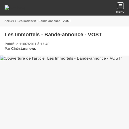
MENU
Accueil
» Les Immortels - Bande-annonce - VOST
Les Immortels - Bande-annonce - VOST
Publié le 11/07/2011 à 13:49
Par
Cinéstarsnews