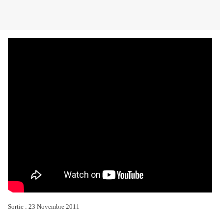
Sortie : 23 Novembre 2011