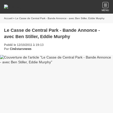
MENU
Accueil
» Le Casse de Central Park - Bande Annonce - avec Ben Stiller, Eddie Murphy
Le Casse de Central Park - Bande Annonce -
avec Ben Stiller, Eddie Murphy
Publié le 12/10/2011 à 19:13
Par
Cinéstarsnews