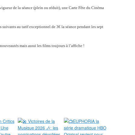
 vigueur de la séance (plein ou réduit), une Carte Fête du Cinéma
lms suivants au tarif exceptionnel de 3€ la séance pendant les sept
ouveautés mais aussi les films toujours à l’affiche !