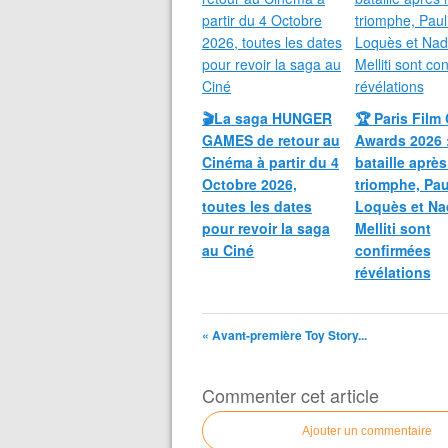
🎬La saga HUNGER
🏆 Paris Film 
GAMES de retour au
Awards 2026 
Cinéma à partir du 4
bataille après
Octobre 2026,
triomphe, Pau
toutes les dates
Loquès et Na
pour revoir la saga
Melliti sont
au Ciné
confirmées
révélations
« Avant-première Toy Story...
Commenter cet article
Ajouter un commentaire