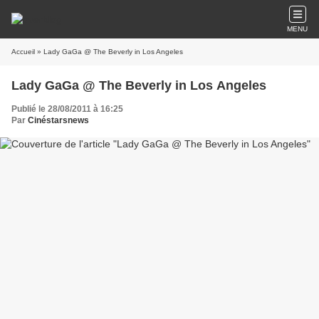
MENU
Accueil
» Lady GaGa @ The Beverly in Los Angeles
Lady GaGa @ The Beverly in Los Angeles
Publié le 28/08/2011 à 16:25
Par
Cinéstarsnews