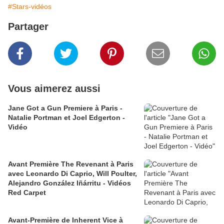
#Stars-vidéos
Partager
Vous aimerez aussi
Jane Got a Gun Premiere à Paris -
Natalie Portman et Joel Edgerton -
Vidéo
Avant Première The Revenant à Paris
avec Leonardo Di Caprio, Will Poulter,
Alejandro González Iñárritu - Vidéos
Red Carpet
Avant-Première de Inherent Vice à