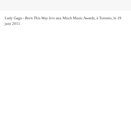
Lady Gaga -
Born This Way
live aux Much Music Awards, à Toronto, le 19
juin 2011.