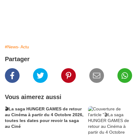
#News- Actu
Partager
Vous aimerez aussi
🎬La saga HUNGER GAMES de retour
au Cinéma à partir du 4 Octobre 2026,
toutes les dates pour revoir la saga
au Ciné