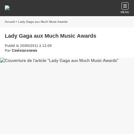
MENU
Accueil
» Lady Gaga aux Much Music Awards
Lady Gaga aux Much Music Awards
Publié le 20/06/2011 à 12:08
Par
Cinéstarsnews