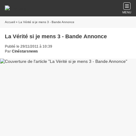
MENU
Accueil
» La Vérité si je mens 3 - Bande Annonce
La Vérité si je mens 3 - Bande Annonce
Publié le 29/11/2011 à 10:39
Par
Cinéstarsnews