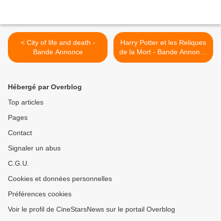
< City of life and death -
Harry Potter et les Reliques
Bande Annonce
de la Mort - Bande Annonce
>
Hébergé par Overblog
Top articles
Pages
Contact
Signaler un abus
C.G.U.
Cookies et données personnelles
Préférences cookies
Voir le profil de CineStarsNews sur le portail Overblog