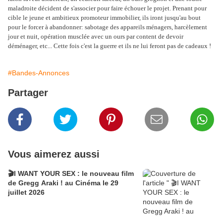
maladroite décident de s'associer pour faire échouer le projet. Prenant pour
cible le jeune et ambitieux promoteur immobilier, ils iront jusqu'au bout
pour le forcer à abandonner: sabotage des appareils ménagers, harcèlement
jour et nuit, opération musclée avec un ours par content de devoir
déménager, etc... Cette fois c'est la guerre et ils ne lui feront pas de cadeaux !
#Bandes-Annonces
Partager
Vous aimerez aussi
🎬I WANT YOUR SEX : le nouveau film
de Gregg Araki ! au Cinéma le 29
juillet 2026