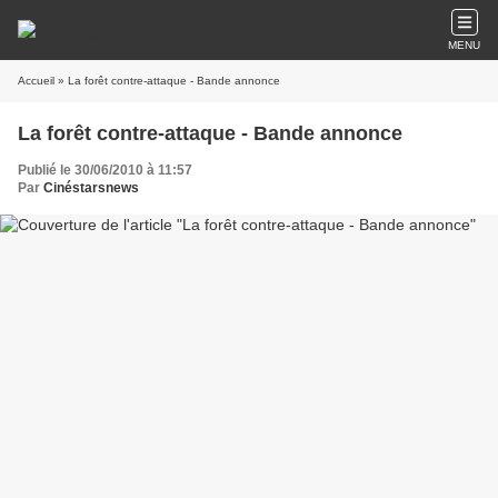
MENU
Accueil
» La forêt contre-attaque - Bande annonce
La forêt contre-attaque - Bande annonce
Publié le 30/06/2010 à 11:57
Par
Cinéstarsnews