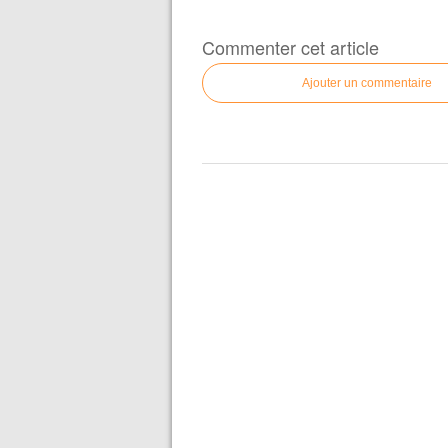
Commenter cet article
Ajouter un commentaire