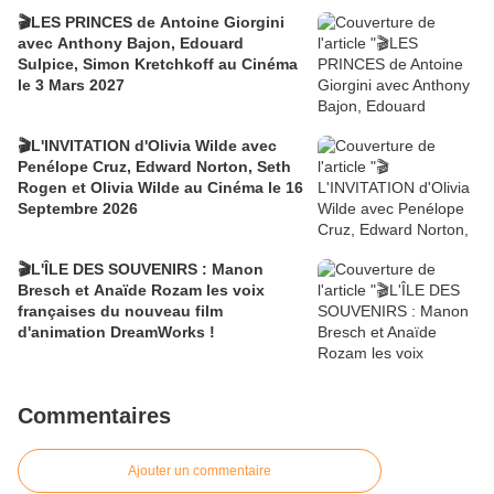
🎬LES PRINCES de Antoine Giorgini
avec Anthony Bajon, Edouard
Sulpice, Simon Kretchkoff au Cinéma
le 3 Mars 2027
🎬L'INVITATION d'Olivia Wilde avec
Penélope Cruz, Edward Norton, Seth
Rogen et Olivia Wilde au Cinéma le 16
Septembre 2026
🎬L'ÎLE DES SOUVENIRS : Manon
Bresch et Anaïde Rozam les voix
françaises du nouveau film
d'animation DreamWorks !
Commentaires
Ajouter un commentaire