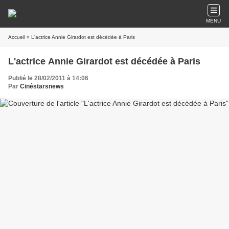
MENU
Accueil
» L'actrice Annie Girardot est décédée à Paris
L'actrice Annie Girardot est décédée à Paris
Publié le 28/02/2011 à 14:06
Par
Cinéstarsnews