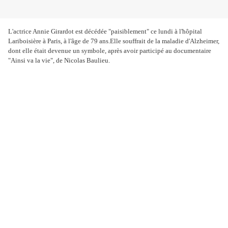
L'actrice Annie Girardot est décédée "paisiblement" ce lundi à l'hôpital
Lariboisière à Paris, à l'âge de 79 ans.Elle souffrait de la maladie d'Alzheimer,
dont elle était devenue un symbole, après avoir participé au documentaire
"Ainsi va la vie", de Nicolas Baulieu.