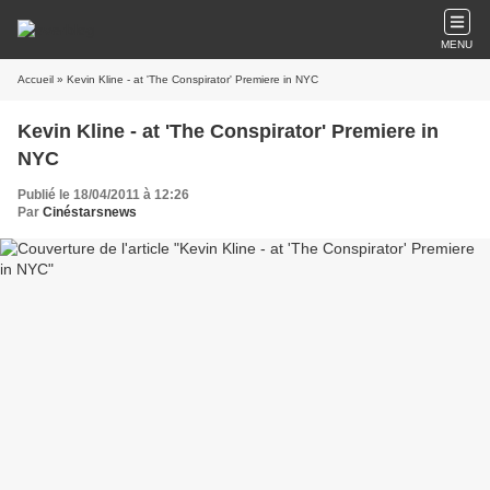
MENU
Accueil
» Kevin Kline - at 'The Conspirator' Premiere in NYC
Kevin Kline - at 'The Conspirator' Premiere in
NYC
Publié le 18/04/2011 à 12:26
Par
Cinéstarsnews