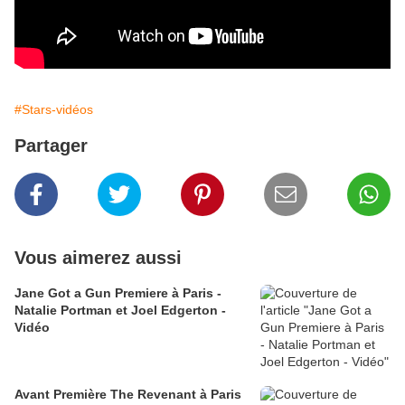
#Stars-vidéos
Partager
Vous aimerez aussi
Jane Got a Gun Premiere à Paris -
Natalie Portman et Joel Edgerton -
Vidéo
Avant Première The Revenant à Paris