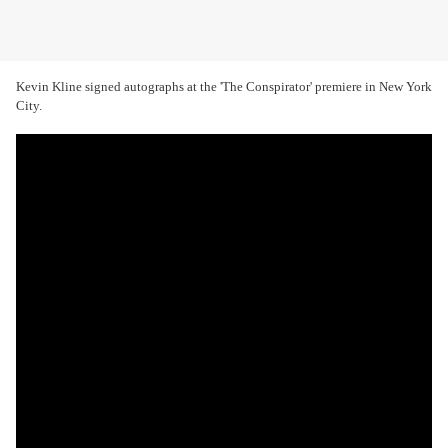
Kevin Kline signed autographs at the 'The Conspirator' premiere in New York
City.