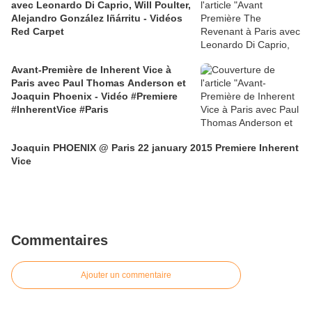
avec Leonardo Di Caprio, Will Poulter,
Alejandro González Iñárritu - Vidéos
Red Carpet
Avant-Première de Inherent Vice à
Paris avec Paul Thomas Anderson et
Joaquin Phoenix - Vidéo #Premiere
#InherentVice #Paris
Joaquin PHOENIX @ Paris 22 january 2015 Premiere Inherent
Vice
Commentaires
Ajouter un commentaire