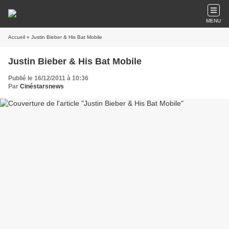
MENU
Accueil
» Justin Bieber & His Bat Mobile
Justin Bieber & His Bat Mobile
Publié le 16/12/2011 à 10:36
Par
Cinéstarsnews