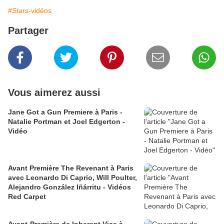
#Stars-vidéos
Partager
Vous aimerez aussi
Jane Got a Gun Premiere à Paris -
Natalie Portman et Joel Edgerton -
Vidéo
Avant Première The Revenant à Paris
avec Leonardo Di Caprio, Will Poulter,
Alejandro González Iñárritu - Vidéos
Red Carpet