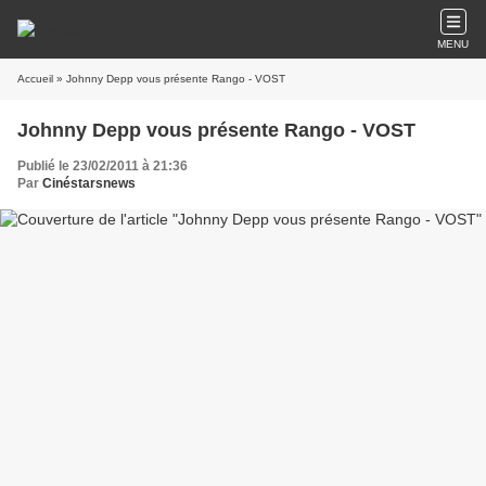
MENU
Accueil
» Johnny Depp vous présente Rango - VOST
Johnny Depp vous présente Rango - VOST
Publié le 23/02/2011 à 21:36
Par
Cinéstarsnews