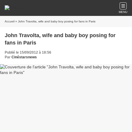
MENU
Accueil
» John Travolta, wife and baby boy posing for fans in Paris
John Travolta, wife and baby boy posing for
fans in Paris
Publié le 15/09/2012 à 18:56
Par
Cinéstarsnews