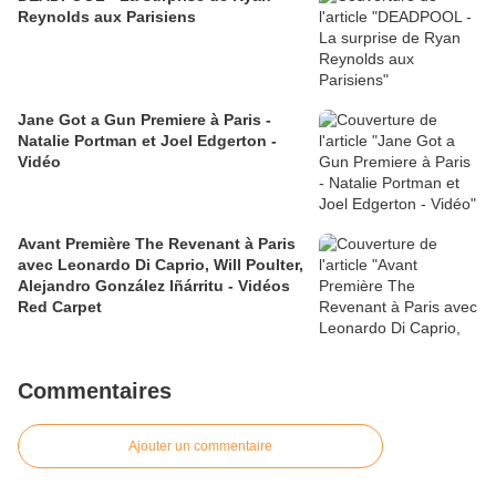
Reynolds aux Parisiens
Jane Got a Gun Premiere à Paris -
Natalie Portman et Joel Edgerton -
Vidéo
Avant Première The Revenant à Paris
avec Leonardo Di Caprio, Will Poulter,
Alejandro González Iñárritu - Vidéos
Red Carpet
Commentaires
Ajouter un commentaire