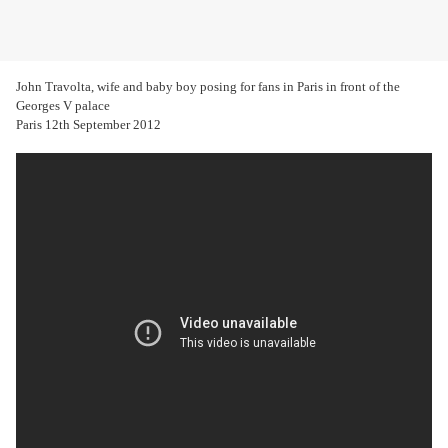
John Travolta, wife and baby boy posing for fans in Paris in front of the
Georges V palace
Paris 12th September 2012