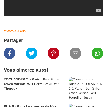
#Stars-à-Paris
Partager
Vous aimerez aussi
ZOOLANDER 2 à Paris - Ben Stiller,
Owen Wilson, Will Ferrell et Justin
Theroux
DEADPOOL - La surprise de Ryan