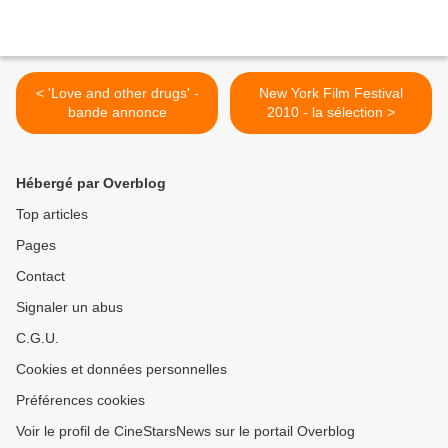
< 'Love and other drugs' -
New York Film Festival
bande annonce
2010 - la sélection >
Hébergé par Overblog
Top articles
Pages
Contact
Signaler un abus
C.G.U.
Cookies et données personnelles
Préférences cookies
Voir le profil de CineStarsNews sur le portail Overblog