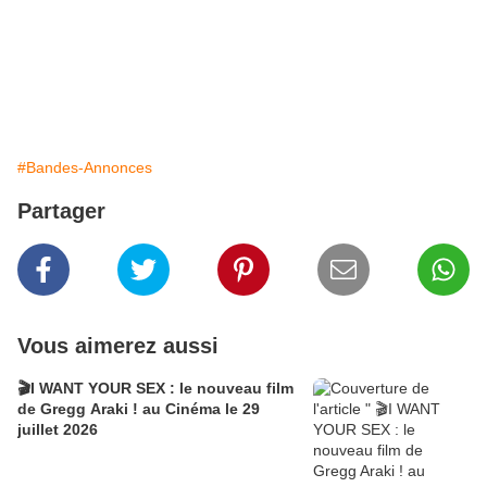
#Bandes-Annonces
Partager
Vous aimerez aussi
🎬I WANT YOUR SEX : le nouveau film
de Gregg Araki ! au Cinéma le 29
juillet 2026