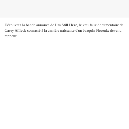
Découvrez la bande annonce de
I'm Still Here
, le vrai-faux documentaire de
Casey Affleck consacré à la carrière naissante d'un Joaquin Phoenix devenu
rappeur.