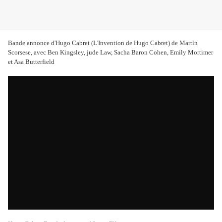
Bande annonce d'Hugo Cabret (L'Invention de Hugo Cabret) de Martin
Scorsese, avec Ben Kingsley, jude Law, Sacha Baron Cohen, Emily Mortimer
et Asa Butterfield