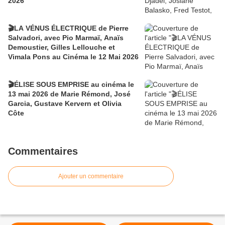
2026
🎬LA VÉNUS ÉLECTRIQUE de Pierre
Salvadori, avec Pio Marmaï, Anaïs
Demoustier, Gilles Lellouche et
Vimala Pons au Cinéma le 12 Mai 2026
🎬ÉLISE SOUS EMPRISE au cinéma le
13 mai 2026 de Marie Rémond, José
Garcia, Gustave Kervern et Olivia
Côte
Commentaires
Ajouter un commentaire