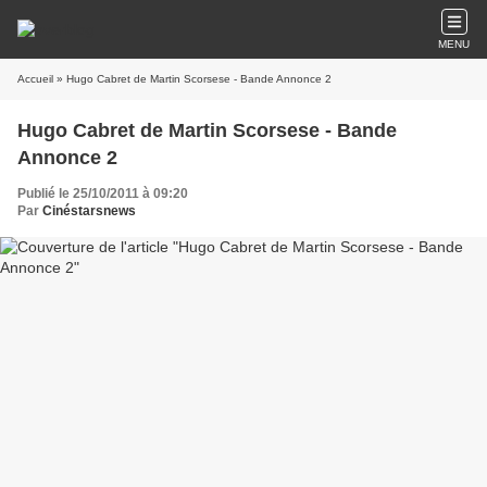
MENU
Accueil
» Hugo Cabret de Martin Scorsese - Bande Annonce 2
Hugo Cabret de Martin Scorsese - Bande
Annonce 2
Publié le 25/10/2011 à 09:20
Par
Cinéstarsnews