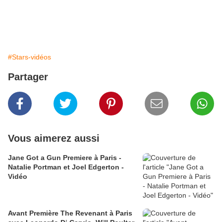
#Stars-vidéos
Partager
Vous aimerez aussi
Jane Got a Gun Premiere à Paris -
Natalie Portman et Joel Edgerton -
Vidéo
Avant Première The Revenant à Paris