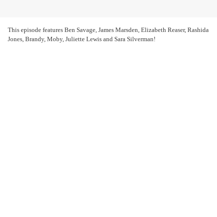
This episode features Ben Savage, James Marsden, Elizabeth Reaser, Rashida
Jones, Brandy, Moby, Juliette Lewis and Sara Silverman!