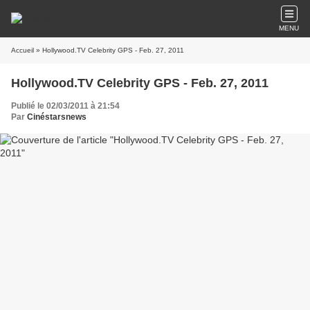
MENU
Accueil
» Hollywood.TV Celebrity GPS - Feb. 27, 2011
Hollywood.TV Celebrity GPS - Feb. 27, 2011
Publié le 02/03/2011 à 21:54
Par
Cinéstarsnews