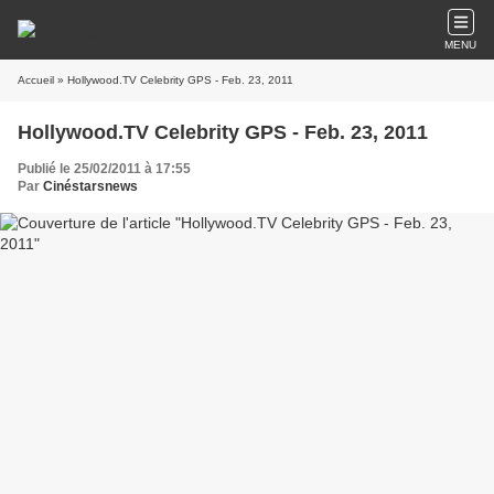
MENU
Accueil
» Hollywood.TV Celebrity GPS - Feb. 23, 2011
Hollywood.TV Celebrity GPS - Feb. 23, 2011
Publié le 25/02/2011 à 17:55
Par
Cinéstarsnews