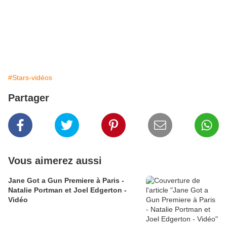
#Stars-vidéos
Partager
Vous aimerez aussi
Jane Got a Gun Premiere à Paris -
Natalie Portman et Joel Edgerton -
Vidéo