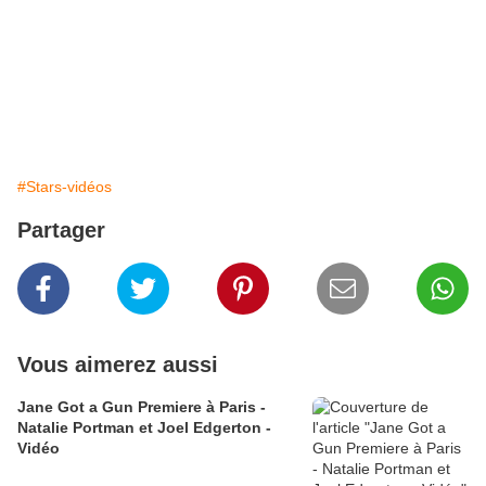
#Stars-vidéos
Partager
Vous aimerez aussi
Jane Got a Gun Premiere à Paris -
Natalie Portman et Joel Edgerton -
Vidéo