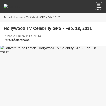
MENU
Accueil
» Hollywood.TV Celebrity GPS - Feb. 18, 2011
Hollywood.TV Celebrity GPS - Feb. 18, 2011
Publié le 19/02/2011 à 20:14
Par
Cinéstarsnews