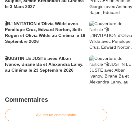
Sulpice, Simon Kretchkoff au Cinéma
le 3 Mars 2027
🎬L'INVITATION d'Olivia Wilde avec
Penélope Cruz, Edward Norton, Seth
Rogen et Olivia Wilde au Cinéma le 16
Septembre 2026
🎬JUSTIN LE JUSTE avec Alban
Ivanov, Birane Ba et Alexandra Lamy.
au Cinéma le 23 Septembre 2026
Commentaires
Ajouter un commentaire