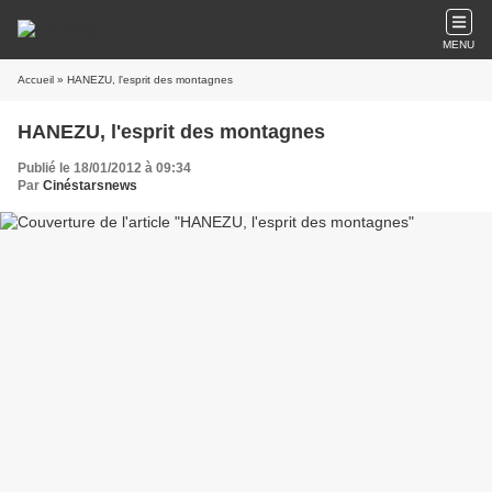
MENU
Accueil
» HANEZU, l'esprit des montagnes
HANEZU, l'esprit des montagnes
Publié le 18/01/2012 à 09:34
Par
Cinéstarsnews