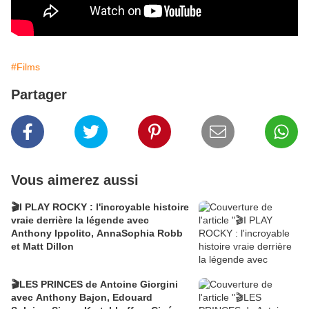
#Films
Partager
Vous aimerez aussi
🎬I PLAY ROCKY : l'incroyable histoire
vraie derrière la légende avec
Anthony Ippolito, AnnaSophia Robb
et Matt Dillon
🎬LES PRINCES de Antoine Giorgini
avec Anthony Bajon, Edouard