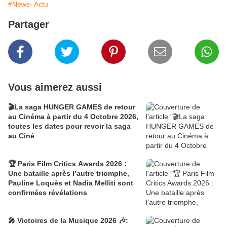
#News- Actu
Partager
Vous aimerez aussi
🎬La saga HUNGER GAMES de retour
au Cinéma à partir du 4 Octobre 2026,
toutes les dates pour revoir la saga
au Ciné
🏆 Paris Film Critics Awards 2026 :
Une bataille après l’autre triomphe,
Pauline Loquès et Nadia Melliti sont
confirmées révélations
🎤 Victoires de la Musique 2026 🎶: