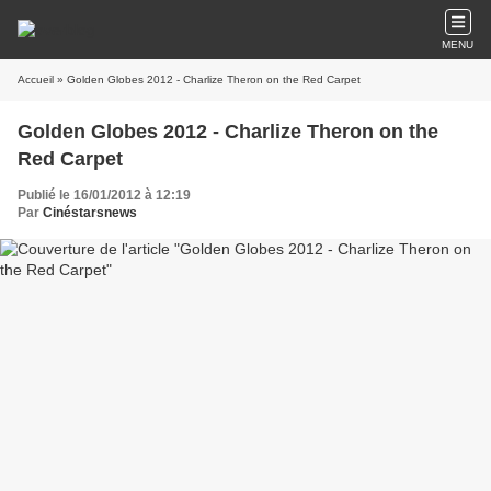
MENU
Accueil
» Golden Globes 2012 - Charlize Theron on the Red Carpet
Golden Globes 2012 - Charlize Theron on the
Red Carpet
Publié le 16/01/2012 à 12:19
Par
Cinéstarsnews