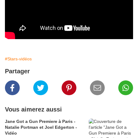
#Stars-vidéos
Partager
Vous aimerez aussi
Jane Got a Gun Premiere à Paris -
Natalie Portman et Joel Edgerton -
Vidéo