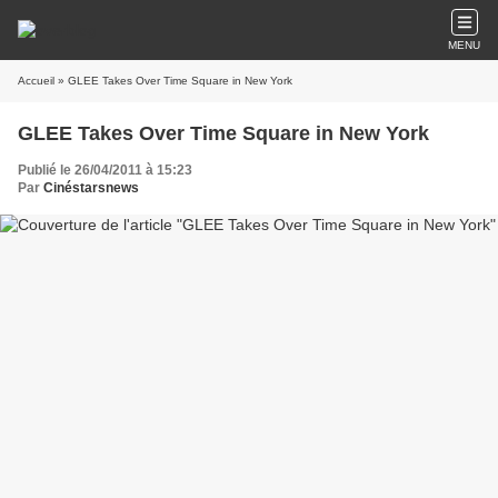
MENU
Accueil
» GLEE Takes Over Time Square in New York
GLEE Takes Over Time Square in New York
Publié le 26/04/2011 à 15:23
Par
Cinéstarsnews