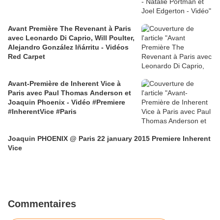
Avant Première The Revenant à Paris
avec Leonardo Di Caprio, Will Poulter,
Alejandro González Iñárritu - Vidéos
Red Carpet
Avant-Première de Inherent Vice à
Paris avec Paul Thomas Anderson et
Joaquin Phoenix - Vidéo #Premiere
#InherentVice #Paris
Joaquin PHOENIX @ Paris 22 january 2015 Premiere Inherent
Vice
Commentaires