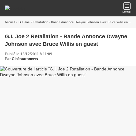
MENU
Accueil
» G.I. Joe 2 Retaliation - Bande Annonce Dwayne Johnson avec Bruce Willis en guest
G.I. Joe 2 Retaliation - Bande Annonce Dwayne
Johnson avec Bruce Willis en guest
Publié le 13/12/2011 à 11:09
Par
Cinéstarsnews