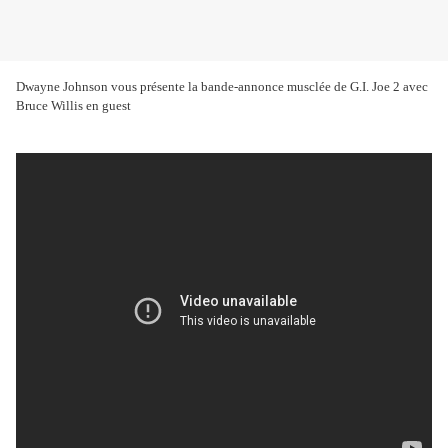
Dwayne Johnson vous présente la bande-annonce musclée de G.I. Joe 2 avec
Bruce Willis en guest