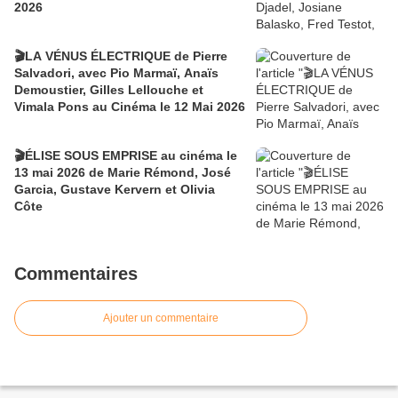
2026
🎬LA VÉNUS ÉLECTRIQUE de Pierre
Salvadori, avec Pio Marmaï, Anaïs
Demoustier, Gilles Lellouche et
Vimala Pons au Cinéma le 12 Mai 2026
🎬ÉLISE SOUS EMPRISE au cinéma le
13 mai 2026 de Marie Rémond, José
Garcia, Gustave Kervern et Olivia
Côte
Commentaires
Ajouter un commentaire