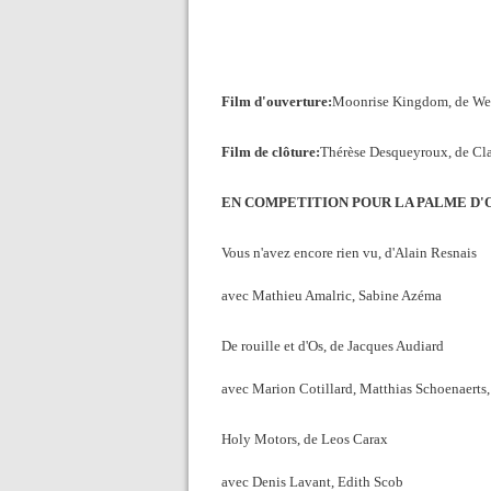
Film d'ouverture:
Moonrise Kingdom, de We
Film de clôture:
Thérèse Desqueyroux, de Cl
EN COMPETITION POUR LA PALME D'
Vous n'avez encore rien vu, d'Alain Resnais
avec Mathieu Amalric, Sabine Azéma
De rouille et d'Os, de Jacques Audiard
avec
Marion Cotillard, Matthias Schoenaerts,
Holy Motors, de Leos Carax
avec Denis Lavant, Edith Scob