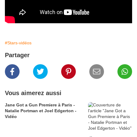
#Stars-vidéos
Partager
Vous aimerez aussi
Jane Got a Gun Premiere à Paris -
Natalie Portman et Joel Edgerton -
Vidéo