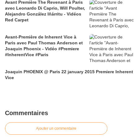
Avant Première The Revenant à Paris
avec Leonardo Di Caprio, Will Poulter,
Alejandro González Iñárritu - Vidéos
Red Carpet
Avant-Première de Inherent Vice à
Paris avec Paul Thomas Anderson et
Joaquin Phoenix - Vidéo #Premiere
#InherentVice #Paris
Joaquin PHOENIX @ Paris 22 january 2015 Premiere Inherent
Vice
Commentaires
Ajouter un commentaire