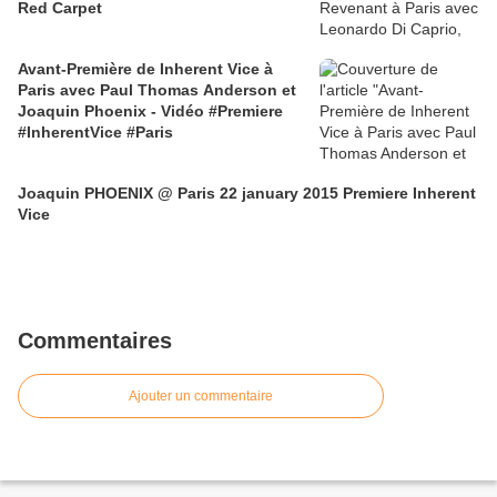
Red Carpet
Avant-Première de Inherent Vice à
Paris avec Paul Thomas Anderson et
Joaquin Phoenix - Vidéo #Premiere
#InherentVice #Paris
Joaquin PHOENIX @ Paris 22 january 2015 Premiere Inherent
Vice
Commentaires
Ajouter un commentaire