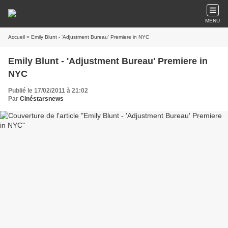
MENU
Accueil
» Emily Blunt - 'Adjustment Bureau' Premiere in NYC
Emily Blunt - 'Adjustment Bureau' Premiere in
NYC
Publié le 17/02/2011 à 21:02
Par
Cinéstarsnews