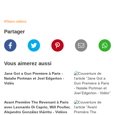
#Stars-vidéos
Partager
Vous aimerez aussi
Jane Got a Gun Premiere à Paris -
Natalie Portman et Joel Edgerton -
Vidéo
Avant Première The Revenant à Paris
avec Leonardo Di Caprio, Will Poulter,
Alejandro González Iñárritu - Vidéos