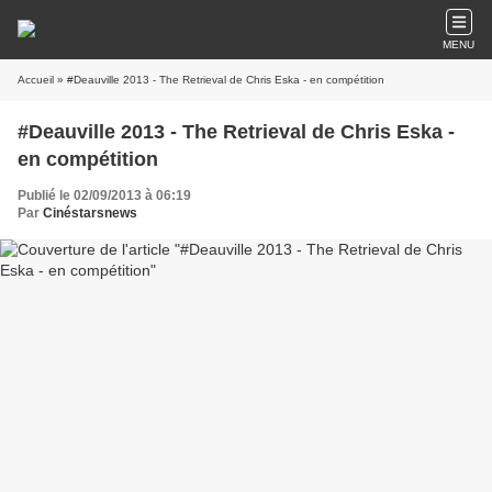
MENU
Accueil
» #Deauville 2013 - The Retrieval de Chris Eska - en compétition
#Deauville 2013 - The Retrieval de Chris Eska -
en compétition
Publié le 02/09/2013 à 06:19
Par
Cinéstarsnews