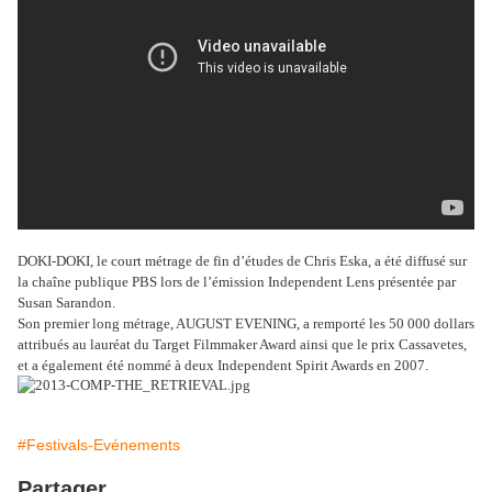
DOKI-DOKI, le court métrage de fin d’études de Chris Eska, a été diffusé sur
la chaîne publique PBS lors de l’émission Independent Lens présentée par
Susan Sarandon.
Son premier long métrage, AUGUST EVENING, a remporté les 50 000 dollars
attribués au lauréat du Target Filmmaker Award ainsi que le prix Cassavetes,
et a également été nommé à deux Independent Spirit Awards en 2007.
#Festivals-Evénements
Partager