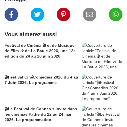
Vous aimerez aussi
Festival de Cinéma 🎬 et de Musique
de Film 🎶 de La Baule 2026, une 12e
édition du 24 au 28 juin 2026
🎬Festival CinéComedies 2026 du 4 au
7 Juin 2026, Le programme
🎬Le Festival de Cannes s’invite dans
les cinémas Pathé du 22 au 24 mai
2026, La programmation