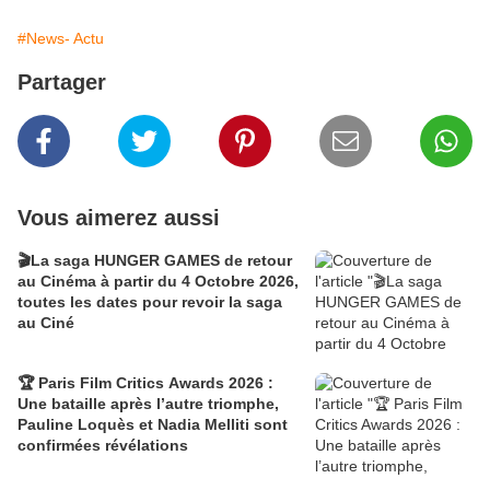
#News- Actu
Partager
Vous aimerez aussi
🎬La saga HUNGER GAMES de retour
au Cinéma à partir du 4 Octobre 2026,
toutes les dates pour revoir la saga
au Ciné
🏆 Paris Film Critics Awards 2026 :
Une bataille après l’autre triomphe,
Pauline Loquès et Nadia Melliti sont
confirmées révélations