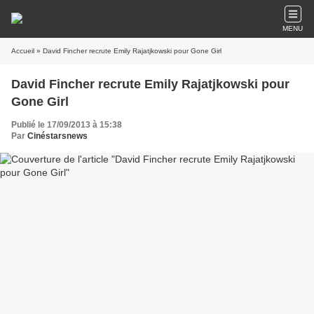
MENU
Accueil
» David Fincher recrute Emily Rajatjkowski pour Gone Girl
David Fincher recrute Emily Rajatjkowski pour
Gone Girl
Publié le 17/09/2013 à 15:38
Par
Cinéstarsnews